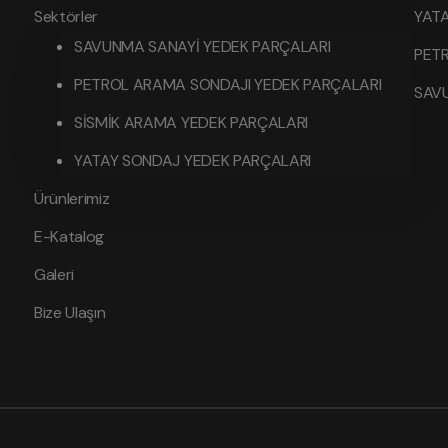
Sektörler
YATA
SAVUNMA SANAYİ YEDEK PARÇALARI
PET
PETROL ARAMA SONDAJI YEDEK PARÇALARI
SAV
SİSMİK ARAMA YEDEK PARÇALARI
YATAY SONDAJ YEDEK PARÇALARI
Ürünlerimiz
E-Katalog
Galeri
Bize Ulaşın