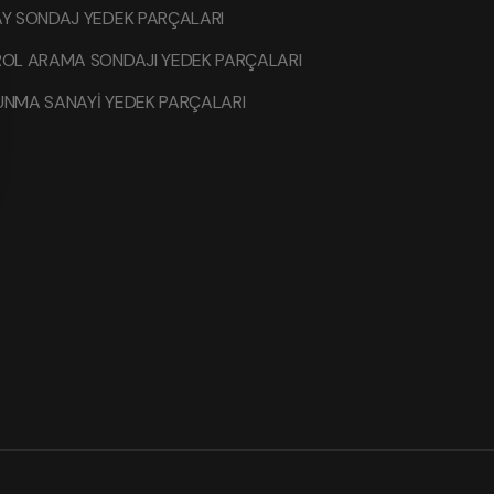
Y SONDAJ YEDEK PARÇALARI
ROL ARAMA SONDAJI YEDEK PARÇALARI
UNMA SANAYİ YEDEK PARÇALARI